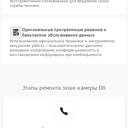
постгарантийное обслуживание для продления срока
службы техники
Оригинальные программные решение и
безопасное обслуживание данных
Использование официальных прошивок и инструментов,
аккуратная работа с пользовательскими данными:
резервное копирование, конфиденциальность и
восстановление информации при необходимости
Этапы ремонта экшн-камеры DJI