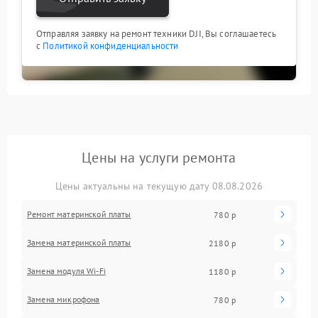
Отправляя заявку на ремонт техники DJI, Вы соглашаетесь
с
Политикой конфиденциальности
Цены на услуги ремонта
Цены актуальны на текущую дату 08.08.2026
Ремонт материнской платы
780 р
Замена материнской платы
2180 р
Замена модуля Wi-Fi
1180 р
Замена микрофона
780 р