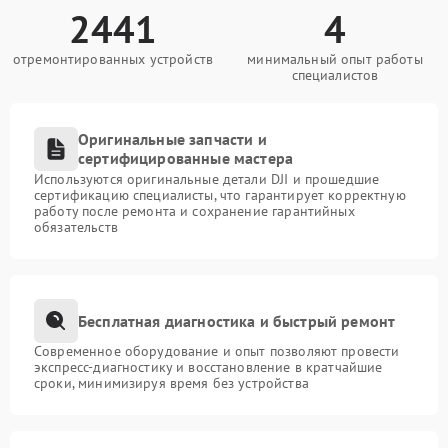
2441
4
отремонтированных устройств
минимальный опыт работы
специалистов
Оригинальные запчасти и
сертифицированные мастера
Используются оригинальные детали DJI и прошедшие
сертификацию специалисты, что гарантирует корректную
работу после ремонта и сохранение гарантийных
обязательств
Бесплатная диагностика и быстрый ремонт
Современное оборудование и опыт позволяют провести
экспресс-диагностику и восстановление в кратчайшие
сроки, минимизируя время без устройства