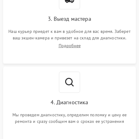
3. Выезд мастера
Наш курьер приедет к вам в удобное для вас время. Заберет
ваш экшен-камера и привезет на склад для диагностики.
Подробнее
4. Диагностика
Мы проведем диагностику, определим поломку и цену ее
ремонта и сразу сообщим вам о сроках ее устранения