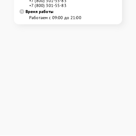
+7 (800) 301-55-83
+7 (800) 301-55-83
Время работы
Работаем с 09:00 до 21:00