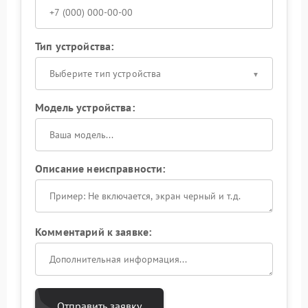
Тип устройства:
Выберите тип устройства
Модель устройства:
Описание неисправности:
Комментарий к заявке:
Отправить заявку