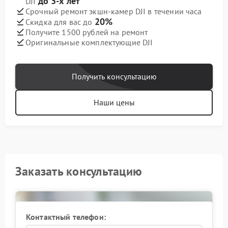
до 3-х лет
DJI
Срочный ремонт экшн-камер DJI в течении часа
20%
Скидка для вас до
Получите 1500 рублей на ремонт
Оригинальные комплектующие DJI
Получить консультацию
Наши цены
Заказать консультацию
Контактный телефон: