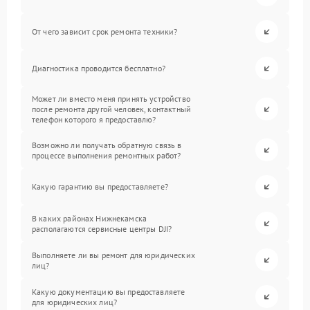
От чего зависит срок ремонта техники?
Диагностика проводится бесплатно?
Может ли вместо меня принять устройство
после ремонта другой человек, контактный
телефон которого я предоставлю?
Возможно ли получать обратную связь в
процессе выполнения ремонтных работ?
Какую гарантию вы предоставляете?
В каких районах Нижнекамска
располагаются сервисные центры DJI?
Выполняете ли вы ремонт для юридических
лиц?
Какую документацию вы предоставляете
для юридических лиц?