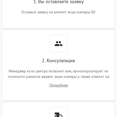
1. Вы оставляете заявку
Оставьте заявку на ремонт экшн-камеры DJI
2. Консультация
Менеджер колл центра позвонит вам, проконсультирует по
стоимости ремонта вашего экшн-камеры а также ответит на
все ваши вопросы.
Подробнее