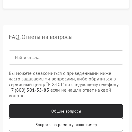
FAQ. Ответы на вопросы
Вы можете ознакомиться с приведенными ниже
часто задаваемыми вопросами, либо обратиться в
сервисный центр “FIX-DJI” по следующему телефону
+7 (800) 301-55-83
если не нашли ответ на свой
вопрос.
Общие вопросы
Вопросы по ремонту экшн-камер