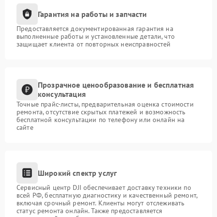
Гарантия на работы и запчасти
Предоставляется документированная гарантия на
выполненные работы и установленные детали, что
защищает клиента от повторных неисправностей
Прозрачное ценообразование и бесплатная
консультация
Точные прайс-листы, предварительная оценка стоимости
ремонта, отсутствие скрытых платежей и возможность
бесплатной консультации по телефону или онлайн на
сайте
Широкий спектр услуг
Сервисный центр DJI обеспечивает доставку техники по
всей РФ, бесплатную диагностику и качественный ремонт,
включая срочный ремонт. Клиенты могут отслеживать
статус ремонта онлайн. Также предоставляется