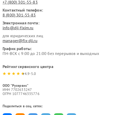
+7 (800) 301-55-83
Контактный телефон:
8 (800) 301-55-83
Электронная почта:
info@dji-fixim.ru
для юридических лиц
manager@fix-dji.ru
График работы:
ПН-ВСК с 9:00 до 21:00 без перерывов и выходных
Рейтинг сервисного центра
4.9-5.0
ООО "Русервис"
ИНН 7702633247
ОГРН 1077746335776
Поделиться в соц. сетях: