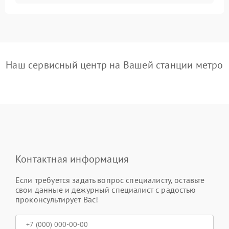
Наш сервисный центр на Вашей станции метро
Контактная информация
Если требуется задать вопрос специалисту, оставьте
свои данные и дежурный специалист с радостью
проконсультирует Вас!