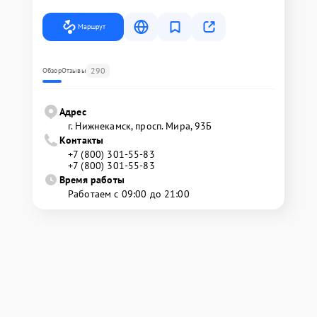
Маршрут
290
Обзор
Отзывы
Адрес
г. Нижнекамск, просп. Мира, 93Б
Контакты
+7 (800) 301-55-83
+7 (800) 301-55-83
Время работы
Работаем с 09:00 до 21:00