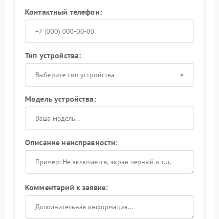
Контактный телефон:
Тип устройства:
Выберите тип устройства
Модель устройства:
Описание неисправности:
Комментарий к заявке: