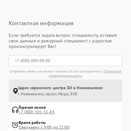
Контактная информация
Если требуется задать вопрос специалисту, оставьте
свои данные и дежурный специалист с радостью
проконсультирует Вас!
Отправляя заявку на ремонт техники DJI, Вы соглашаетесь с
Политикой
конфиденциальности
Адрес сервисного центра DJI в Нижнекамске:
г. Нижнекамск, просп. Мира, 93Б
Горячая линия
+7 (800) 301-55-83
Время работы
Ежедневно с 9:00 до 21:00