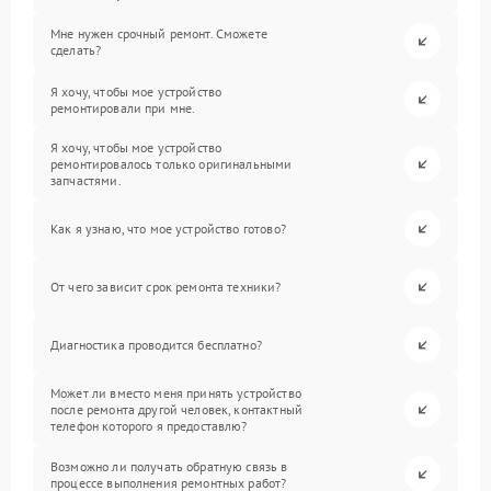
Мне нужен срочный ремонт. Сможете
сделать?
Я хочу, чтобы мое устройство
ремонтировали при мне.
Я хочу, чтобы мое устройство
ремонтировалось только оригинальными
запчастями.
Как я узнаю, что мое устройство готово?
От чего зависит срок ремонта техники?
Диагностика проводится бесплатно?
Может ли вместо меня принять устройство
после ремонта другой человек, контактный
телефон которого я предоставлю?
Возможно ли получать обратную связь в
процессе выполнения ремонтных работ?