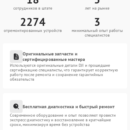
сотрудников в штате
лет на рынке
2274
3
отремонтированных устройств
минимальный опыт работы
специалистов
Оригинальные запчасти и
сертифицированные мастера
Используются оригинальные детали DJI и прошедшие
сертификацию специалисты, что гарантирует корректную
работу после ремонта и сохранение гарантийных
обязательств
Бесплатная диагностика и быстрый ремонт
Современное оборудование и опыт позволяют провести
экспресс-диагностику и восстановление в кратчайшие
сроки, минимизируя время без устройства