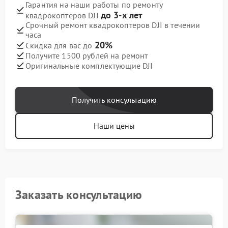
Гарантия на наши работы по ремонту
до 3-х лет
квадрокоптеров DJI
Срочный ремонт квадрокоптеров DJI в течении
часа
20%
Скидка для вас до
Получите 1500 рублей на ремонт
Оригинальные комплектующие DJI
Получить консультацию
Наши цены
Заказать консультацию