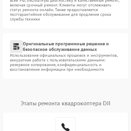
всей РФ, бесплатную диагностику и качественный ремонт,
включая срочный ремонт. Клиенты могут отслеживать
статус ремонта онлайн. Также предоставляется
постгарантийное обслуживание для продления срока
службы техники
Оригинальные программные решение и
безопасное обслуживание данных
Использование официальных прошивок и инструментов,
аккуратная работа с пользовательскими данными:
резервное копирование, конфиденциальность и
восстановление информации при необходимости
Этапы ремонта квадрокоптера DJI