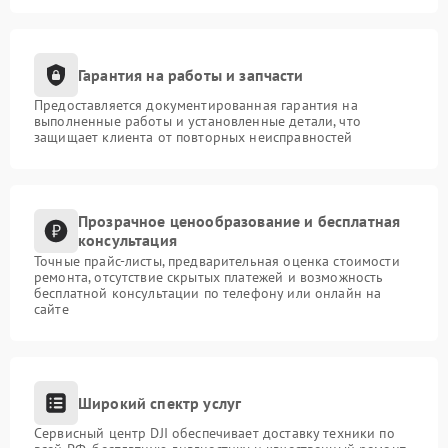
Гарантия на работы и запчасти
Предоставляется документированная гарантия на
выполненные работы и установленные детали, что
защищает клиента от повторных неисправностей
Прозрачное ценообразование и бесплатная
консультация
Точные прайс-листы, предварительная оценка стоимости
ремонта, отсутствие скрытых платежей и возможность
бесплатной консультации по телефону или онлайн на
сайте
Широкий спектр услуг
Сервисный центр DJI обеспечивает доставку техники по