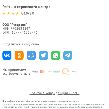
Рейтинг сервисного центра
4.9-5.0
ООО "Русервис"
ИНН 7702633247
ОГРН 1077746335776
Поделиться в соц. сетях:
Мы принимаем
все формы оплаты
Политика конфиденциальности
Вся информация на сайте носит исключительно справочный характер.
Товарные знаки используются исключительно для описания устройств, в отношении которых
сервисные центры nzk.dji-fixim.ru предоставляют услуги по ремонту. Услуги оказываются в