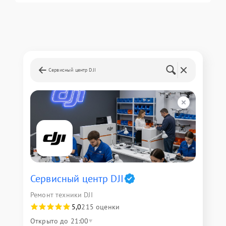
Сервисный центр DJI
Сервисный центр DJI
Ремонт техники DJI
5,0
215 оценки
Открыто до 21:00