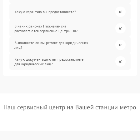
Какую гарантию вы предоставляете?
В каких районах Нижнекамска
располагаются сервисные центры DJI?
Выполняете ли вы ремонт для юридических
лиц?
Какую документацию вы предоставляете
для юридических лиц?
Наш сервисный центр на Вашей станции метро