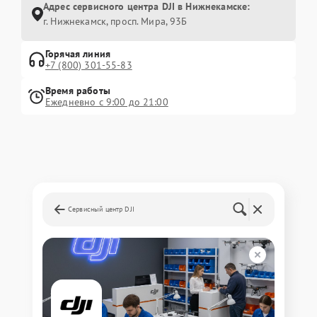
Адрес сервисного центра DJI в Нижнекамске:
г. Нижнекамск, просп. Мира, 93Б
Горячая линия
+7 (800) 301-55-83
Время работы
Ежедневно с 9:00 до 21:00
Сервисный центр DJI