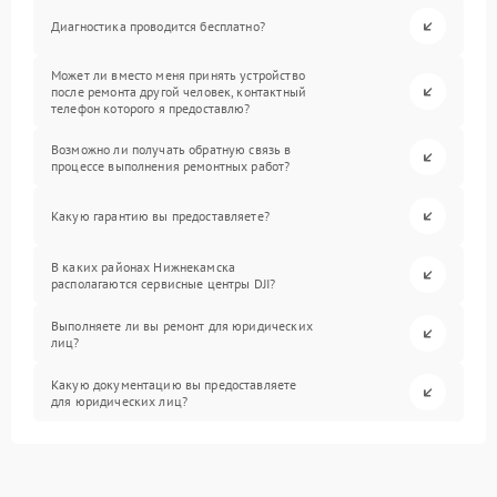
Диагностика проводится бесплатно?
Может ли вместо меня принять устройство
после ремонта другой человек, контактный
телефон которого я предоставлю?
Возможно ли получать обратную связь в
процессе выполнения ремонтных работ?
Какую гарантию вы предоставляете?
В каких районах Нижнекамска
располагаются сервисные центры DJI?
Выполняете ли вы ремонт для юридических
лиц?
Какую документацию вы предоставляете
для юридических лиц?