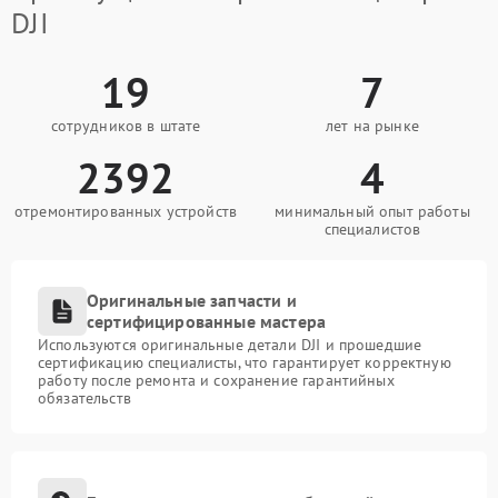
DJI
19
7
сотрудников в штате
лет на рынке
2392
4
отремонтированных устройств
минимальный опыт работы
специалистов
Оригинальные запчасти и
сертифицированные мастера
Используются оригинальные детали DJI и прошедшие
сертификацию специалисты, что гарантирует корректную
работу после ремонта и сохранение гарантийных
обязательств