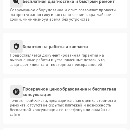
Бесплатная диагностика и быстрый ремонт
Современное оборудование и опыт позволяют провести
экспресс-диагностику и восстановление в кратчайшие
сроки, минимизируя время без устройства
Гарантия на работы и запчасти
Предоставляется документированная гарантия на
выполненные работы и установленные детали, что
защищает клиента от повторных неисправностей
Прозрачное ценообразование и бесплатная
консультация
Точные прайс-листы, предварительная оценка стоимости
ремонта, отсутствие скрытых платежей и возможность
бесплатной консультации по телефону или онлайн на
сайте