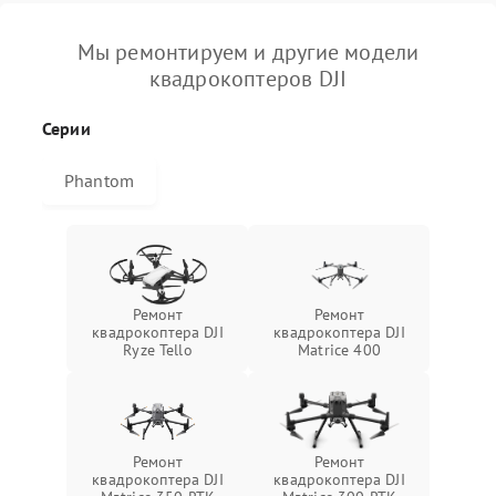
Мы ремонтируем и другие модели
квадрокоптеров DJI
Серии
Phantom
Ремонт
Ремонт
квадрокоптера DJI
квадрокоптера DJI
Ryze Tello
Matrice 400
Ремонт
Ремонт
квадрокоптера DJI
квадрокоптера DJI