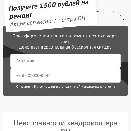
Получите 1500 рублей на
ремонт
Акция сервисного центра DJI
При оформлении заявки на ремонт техники через
сайт,
действует персональная бессрочная скидка
Отправляя, Вы соглашаетесь с
политикой конфиденциальности
Неисправности квадрокоптера