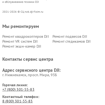
и обслуживанию техники DJI
2021-2026 © СЦ nzk.dji-fixim.ru
Мы ремонтируем
Ремонт квадрокоптеров DJI
Ремонт подвесов DJI
Ремонт VR систем DJI
Ремонт стедикамов DJI
Ремонт экшн-камер DJI
Контакты сервис центра
Адрес сервисного центра DJI:
г. Нижнекамск, просп. Мира, 93Б
Горячая линия:
+7 (800) 301-55-83
Контактный телефон:
8 (800) 301-55-83