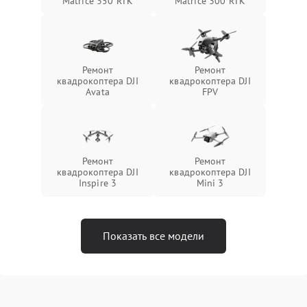
Matrice 350 RTK
Matrice 300 RTK
Ремонт
Ремонт
квадрокоптера DJI
квадрокоптера DJI
Avata
FPV
Ремонт
Ремонт
квадрокоптера DJI
квадрокоптера DJI
Inspire 3
Mini 3
Показать все модели