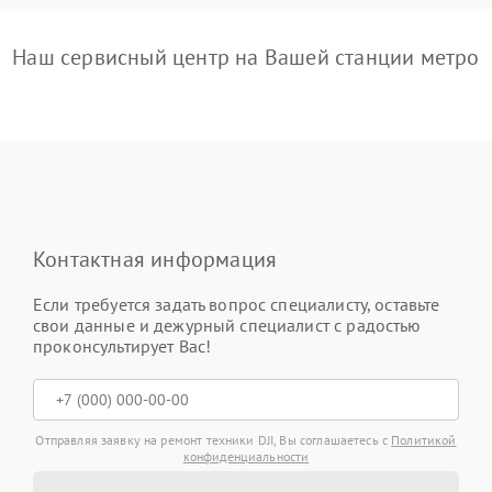
Наш сервисный центр на Вашей станции метро
Контактная информация
Если требуется задать вопрос специалисту, оставьте
свои данные и дежурный специалист с радостью
проконсультирует Вас!
Отправляя заявку на ремонт техники DJI, Вы соглашаетесь с
Политикой
конфиденциальности