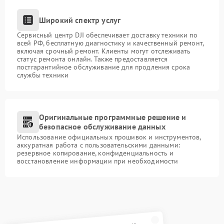
Широкий спектр услуг
Сервисный центр DJI обеспечивает доставку техники по
всей РФ, бесплатную диагностику и качественный ремонт,
включая срочный ремонт. Клиенты могут отслеживать
статус ремонта онлайн. Также предоставляется
постгарантийное обслуживание для продления срока
службы техники
Оригинальные программные решение и
безопасное обслуживание данных
Использование официальных прошивок и инструментов,
аккуратная работа с пользовательскими данными:
резервное копирование, конфиденциальность и
восстановление информации при необходимости