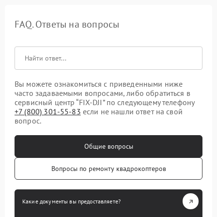
FAQ. Ответы на вопросы
Вы можете ознакомиться с приведенными ниже
часто задаваемыми вопросами, либо обратиться в
сервисный центр “FIX-DJI” по следующему телефону
+7 (800) 301-55-83
если не нашли ответ на свой
вопрос.
Общие вопросы
Вопросы по ремонту квадрокоптеров
Какие документы вы предоставляете?