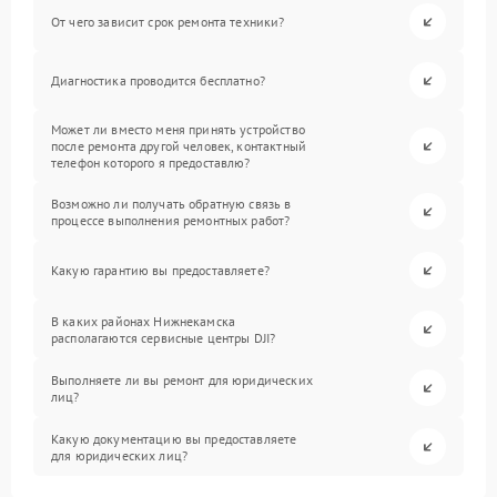
От чего зависит срок ремонта техники?
Диагностика проводится бесплатно?
Может ли вместо меня принять устройство
после ремонта другой человек, контактный
телефон которого я предоставлю?
Возможно ли получать обратную связь в
процессе выполнения ремонтных работ?
Какую гарантию вы предоставляете?
В каких районах Нижнекамска
располагаются сервисные центры DJI?
Выполняете ли вы ремонт для юридических
лиц?
Какую документацию вы предоставляете
для юридических лиц?