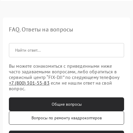
FAQ. Ответы на вопросы
Вы можете ознакомиться с приведенными ниже
часто задаваемыми вопросами, либо обратиться в
сервисный центр “FIX-DJI” по следующему телефону
+7 (800) 301-55-83
если не нашли ответ на свой
вопрос.
Общие вопросы
Вопросы по ремонту квадрокоптеров