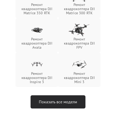
Ремонт
Ремонт
квадрокоптера DJI
квадрокоптера DJI
Matrice 350 RTK
Matrice 300 RTK
Ремонт
Ремонт
квадрокоптера DJI
квадрокоптера DJI
Avata
FPV
Ремонт
Ремонт
квадрокоптера DJI
квадрокоптера DJI
Inspire 3
Mini 3
Показать все модели