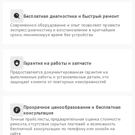
Бесплатная диагностика и быстрый ремонт
Современное оборудование и опыт позволяют провести
экспресс-диагностику и восстановление в кратчайшие
сроки, минимизируя время без устройства
Гарантия на работы и запчасти
Предоставляется документированная гарантия на
выполненные работы и установленные детали, что
защищает клиента от повторных неисправностей
Прозрачное ценообразование и бесплатная
консультация
Точные прайс-листы, предварительная оценка стоимости
ремонта, отсутствие скрытых платежей и возможность
бесплатной консультации по телефону или онлайн на
сайте