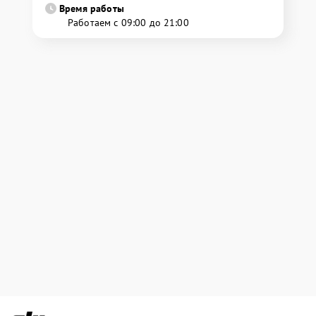
Время работы
Работаем с 09:00 до 21:00