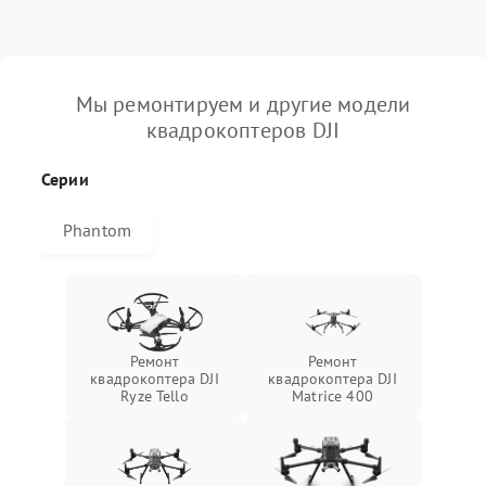
Мы ремонтируем и другие модели
квадрокоптеров DJI
Серии
Phantom
Ремонт
Ремонт
квадрокоптера DJI
квадрокоптера DJI
Ryze Tello
Matrice 400