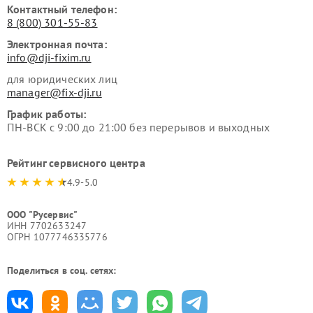
Контактный телефон:
8 (800) 301-55-83
Электронная почта:
info@dji-fixim.ru
для юридических лиц
manager@fix-dji.ru
График работы:
ПН-ВСК с 9:00 до 21:00 без перерывов и выходных
Рейтинг сервисного центра
4.9-5.0
ООО "Русервис"
ИНН 7702633247
ОГРН 1077746335776
Поделиться в соц. сетях: