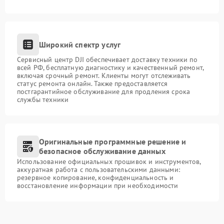
Широкий спектр услуг
Сервисный центр DJI обеспечивает доставку техники по
всей РФ, бесплатную диагностику и качественный ремонт,
включая срочный ремонт. Клиенты могут отслеживать
статус ремонта онлайн. Также предоставляется
постгарантийное обслуживание для продления срока
службы техники
Оригинальные программные решение и
безопасное обслуживание данных
Использование официальных прошивок и инструментов,
аккуратная работа с пользовательскими данными:
резервное копирование, конфиденциальность и
восстановление информации при необходимости