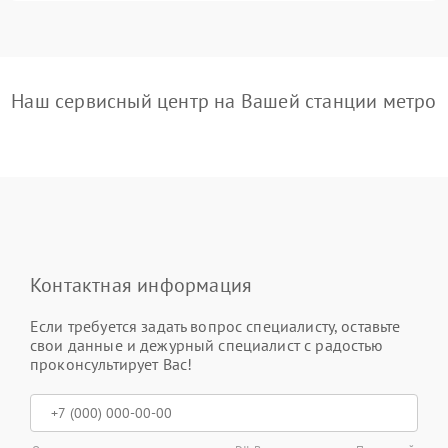
Наш сервисный центр на Вашей станции метро
Контактная информация
Если требуется задать вопрос специалисту, оставьте
свои данные и дежурный специалист с радостью
проконсультирует Вас!