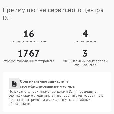
Преимущества сервисного центра
DJI
16
4
сотрудников в штате
лет на рынке
1767
3
отремонтированных устройств
минимальный опыт работы
специалистов
Оригинальные запчасти и
сертифицированные мастера
Используются оригинальные детали DJI и прошедшие
сертификацию специалисты, что гарантирует корректную
работу после ремонта и сохранение гарантийных
обязательств