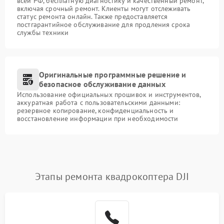
всей РФ, бесплатную диагностику и качественный ремонт,
включая срочный ремонт. Клиенты могут отслеживать
статус ремонта онлайн. Также предоставляется
постгарантийное обслуживание для продления срока
службы техники
Оригинальные программные решение и
безопасное обслуживание данных
Использование официальных прошивок и инструментов,
аккуратная работа с пользовательскими данными:
резервное копирование, конфиденциальность и
восстановление информации при необходимости
Этапы ремонта квадрокоптера DJI