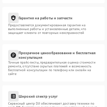
Гарантия на работы и запчасти
Предоставляется документированная гарантия на
выполненные работы и установленные детали, что
защищает клиента от повторных неисправностей
Прозрачное ценообразование и бесплатная
консультация
Точные прайс-листы, предварительная оценка стоимости
ремонта, отсутствие скрытых платежей и возможность
бесплатной консультации по телефону или онлайн на
сайте
Широкий спектр услуг
Сервисный центр DJI обеспечивает доставку техники по