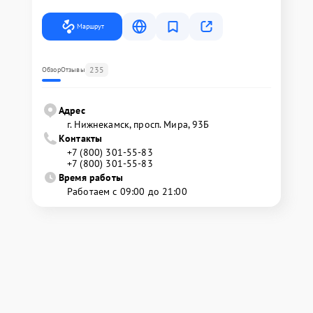
Маршрут
235
Обзор
Отзывы
Адрес
г. Нижнекамск, просп. Мира, 93Б
Контакты
+7 (800) 301-55-83
+7 (800) 301-55-83
Время работы
Работаем с 09:00 до 21:00