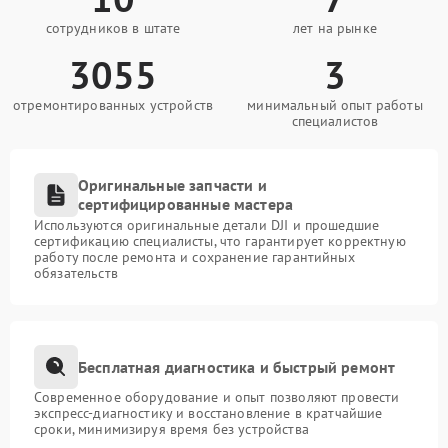
сотрудников в штате
лет на рынке
3055
3
отремонтированных устройств
минимальный опыт работы
специалистов
Оригинальные запчасти и
сертифицированные мастера
Используются оригинальные детали DJI и прошедшие
сертификацию специалисты, что гарантирует корректную
работу после ремонта и сохранение гарантийных
обязательств
Бесплатная диагностика и быстрый ремонт
Современное оборудование и опыт позволяют провести
экспресс-диагностику и восстановление в кратчайшие
сроки, минимизируя время без устройства