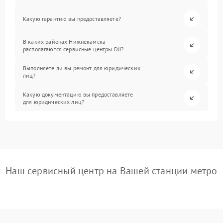
Какую гарантию вы предоставляете?
В каких районах Нижнекамска
располагаются сервисные центры DJI?
Выполняете ли вы ремонт для юридических
лиц?
Какую документацию вы предоставляете
для юридических лиц?
Наш сервисный центр на Вашей станции метро