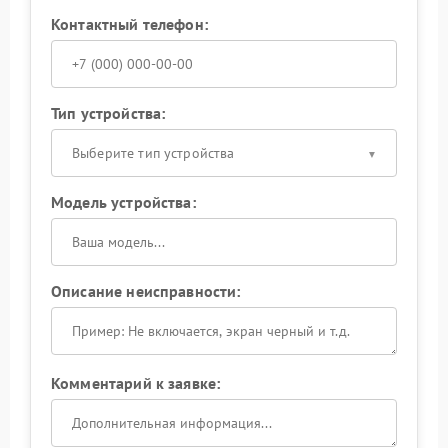
Контактный телефон:
Тип устройства:
Выберите тип устройства
Модель устройства:
Описание неисправности:
Комментарий к заявке: