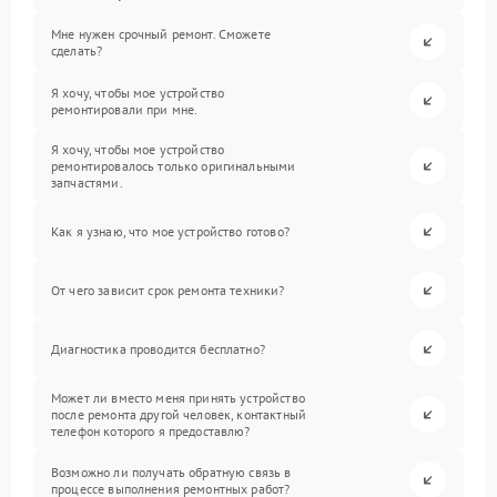
Мне нужен срочный ремонт. Сможете
сделать?
Я хочу, чтобы мое устройство
ремонтировали при мне.
Я хочу, чтобы мое устройство
ремонтировалось только оригинальными
запчастями.
Как я узнаю, что мое устройство готово?
От чего зависит срок ремонта техники?
Диагностика проводится бесплатно?
Может ли вместо меня принять устройство
после ремонта другой человек, контактный
телефон которого я предоставлю?
Возможно ли получать обратную связь в
процессе выполнения ремонтных работ?