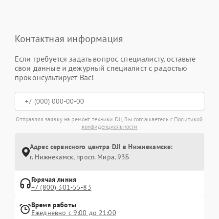
Контактная информация
Если требуется задать вопрос специалисту, оставьте
свои данные и дежурный специалист с радостью
проконсультирует Вас!
Отправляя заявку на ремонт техники DJI, Вы соглашаетесь с
Политикой
конфиденциальности
Адрес сервисного центра DJI в Нижнекамске:
г. Нижнекамск, просп. Мира, 93Б
Горячая линия
+7 (800) 301-55-83
Время работы
Ежедневно с 9:00 до 21:00