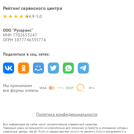
Рейтинг сервисного центра
4.9-5.0
ООО "Русервис"
ИНН 7702633247
ОГРН 1077746335776
Поделиться в соц. сетях:
Мы принимаем
все формы оплаты
Политика конфиденциальности
Вся информация на сайте носит исключительно справочный характер.
Товарные знаки используются исключительно для описания устройств, в отношении которых
сервисные центры nzk.dji-fixim.ru предоставляют услуги по ремонту. Услуги оказываются в