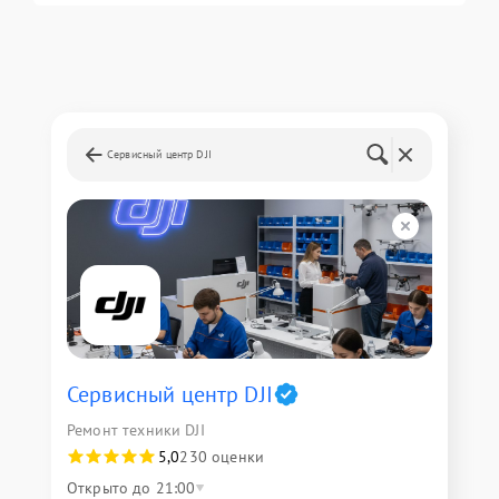
Сервисный центр DJI
Сервисный центр DJI
Ремонт техники DJI
5,0
230 оценки
Открыто до 21:00