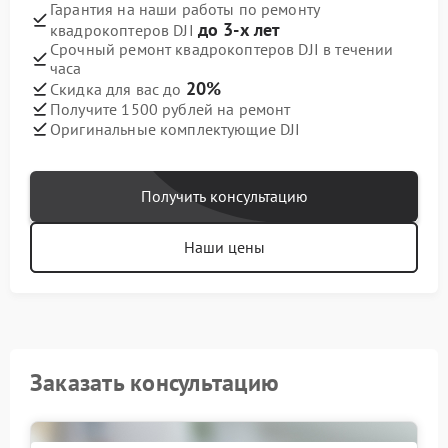
Гарантия на наши работы по ремонту
до 3-х лет
квадрокоптеров DJI
Срочный ремонт квадрокоптеров DJI в течении
часа
20%
Скидка для вас до
Получите 1500 рублей на ремонт
Оригинальные комплектующие DJI
Получить консультацию
Наши цены
Заказать консультацию