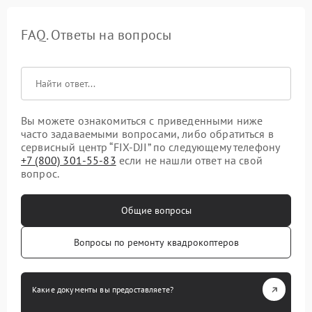
FAQ. Ответы на вопросы
Вы можете ознакомиться с приведенными ниже
часто задаваемыми вопросами, либо обратиться в
сервисный центр “FIX-DJI” по следующему телефону
+7 (800) 301-55-83
если не нашли ответ на свой
вопрос.
Общие вопросы
Вопросы по ремонту квадрокоптеров
Какие документы вы предоставляете?