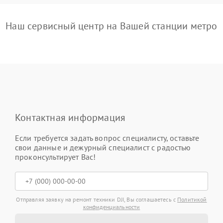
Наш сервисный центр на Вашей станции метро
Контактная информация
Если требуется задать вопрос специалисту, оставьте
свои данные и дежурный специалист с радостью
проконсультирует Вас!
Отправляя заявку на ремонт техники DJI, Вы соглашаетесь с
Политикой
конфиденциальности