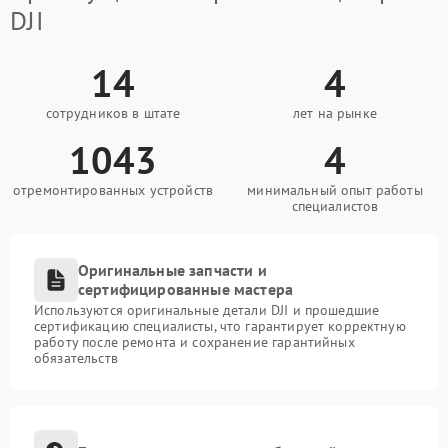
DJI
14
4
сотрудников в штате
лет на рынке
1043
4
отремонтированных устройств
минимальный опыт работы
специалистов
Оригинальные запчасти и
сертифицированные мастера
Используются оригинальные детали DJI и прошедшие
сертификацию специалисты, что гарантирует корректную
работу после ремонта и сохранение гарантийных
обязательств