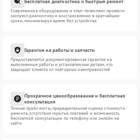
Бесплатная диагностика и быстрый ремонт
Современное оборудование и опыт позволяют провести
экспресс-диагностику и восстановление в кратчайшие
сроки, минимизируя время без устройства
Гарантия на работы и запчасти
Предоставляется документированная гарантия на
выполненные работы и установленные детали, что
защищает клиента от повторных неисправностей
Прозрачное ценообразование и бесплатная
консультация
Точные прайс-листы, предварительная оценка стоимости
ремонта, отсутствие скрытых платежей и возможность
бесплатной консультации по телефону или онлайн на
сайте