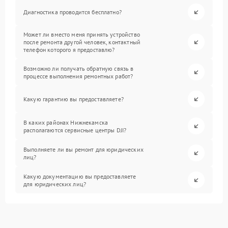
Диагностика проводится бесплатно?
Может ли вместо меня принять устройство
после ремонта другой человек, контактный
телефон которого я предоставлю?
Возможно ли получать обратную связь в
процессе выполнения ремонтных работ?
Какую гарантию вы предоставляете?
В каких районах Нижнекамска
располагаются сервисные центры DJI?
Выполняете ли вы ремонт для юридических
лиц?
Какую документацию вы предоставляете
для юридических лиц?