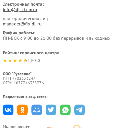
Электронная почта:
info@dji-fixim.ru
для юридических лиц
manager@fix-dji.ru
График работы:
ПН-ВСК с 9:00 до 21:00 без перерывов и выходных
Рейтинг сервисного центра
4.9-5.0
ООО "Русервис"
ИНН 7702633247
ОГРН 1077746335776
Поделиться в соц. сетях:
Мы принимаем