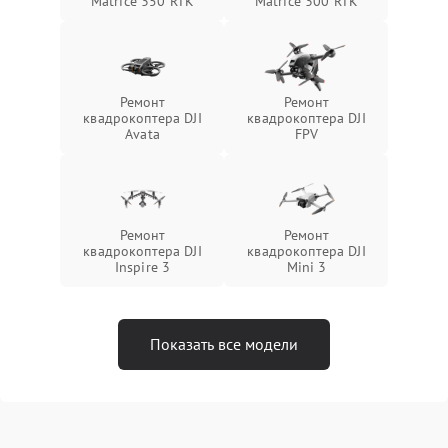
Matrice 350 RTK
Matrice 300 RTK
Ремонт
Ремонт
квадрокоптера DJI
квадрокоптера DJI
Avata
FPV
Ремонт
Ремонт
квадрокоптера DJI
квадрокоптера DJI
Inspire 3
Mini 3
Показать все модели