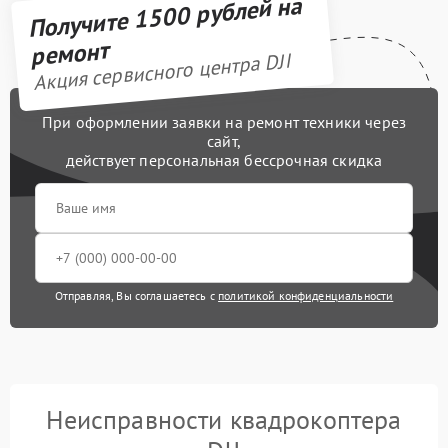
Получите 1500 рублей на
ремонт
Акция сервисного центра DJI
При оформлении заявки на ремонт техники через
сайт,
действует персональная бессрочная скидка
Отправляя, Вы соглашаетесь с
политикой конфиденциальности
Неисправности квадрокоптера