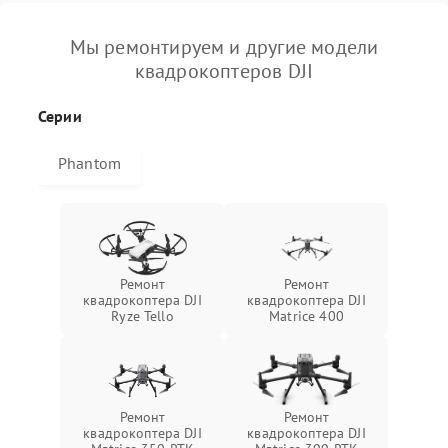
Мы ремонтируем и другие модели
квадрокоптеров DJI
Серии
Phantom
Ремонт
Ремонт
квадрокоптера DJI
квадрокоптера DJI
Ryze Tello
Matrice 400
Ремонт
Ремонт
квадрокоптера DJI
квадрокоптера DJI