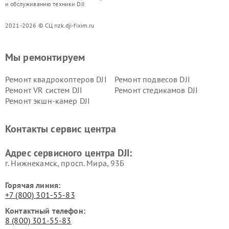
и обслуживанию техники DJI
2021-2026 © СЦ nzk.dji-fixim.ru
Мы ремонтируем
Ремонт квадрокоптеров DJI
Ремонт подвесов DJI
Ремонт VR систем DJI
Ремонт стедикамов DJI
Ремонт экшн-камер DJI
Контакты сервис центра
Адрес сервисного центра DJI:
г. Нижнекамск, просп. Мира, 93Б
Горячая линия:
+7 (800) 301-55-83
Контактный телефон:
8 (800) 301-55-83