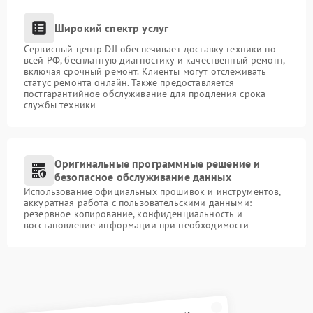
Широкий спектр услуг
Сервисный центр DJI обеспечивает доставку техники по
всей РФ, бесплатную диагностику и качественный ремонт,
включая срочный ремонт. Клиенты могут отслеживать
статус ремонта онлайн. Также предоставляется
постгарантийное обслуживание для продления срока
службы техники
Оригинальные программные решение и
безопасное обслуживание данных
Использование официальных прошивок и инструментов,
аккуратная работа с пользовательскими данными:
резервное копирование, конфиденциальность и
восстановление информации при необходимости