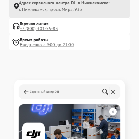
Адрес сервисного центра DJI в Нижнекамске:
г. Нижнекамск, просп. Мира, 93Б
Горячая линия
+7 (800) 301-55-83
Время работы
Ежедневно с 9:00 до 21:00
Сервисный центр DJI